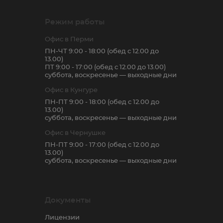
Режим работы
Офис в Перми
ПН-ЧТ 9:00 - 18:00 (обед с 12.00 до
13.00)
ПТ 9:00 - 17:00 (обед с 12.00 до 13.00)
суббота, воскресенье — выходные дни
Офис в Кунгуре
ПН-ПТ 9:00 - 18:00 (обед с 12.00 до
13.00)
суббота, воскресенье — выходные дни
Офис в Чернушке
ПН-ПТ 9:00 - 17:00 (обед с 12.00 до
13.00)
суббота, воскресенье — выходные дни
Документы
Лицензии