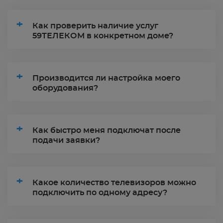
+
Как проверить наличие услуг
59ТЕЛЕКОМ в конкретном доме?
+
Производится ли настройка моего
оборудования?
+
Как быстро меня подключат после
подачи заявки?
+
Какое количество телевизоров можно
подключить по одному адресу?