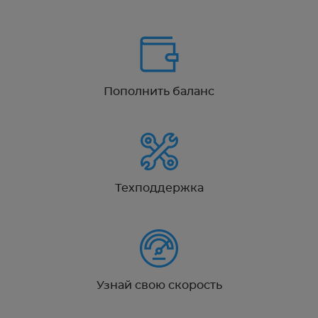
Пополнить баланс
Техподдержка
Узнай свою скорость