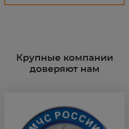
Крупные компании
доверяют нам