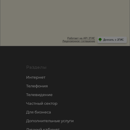
Разделы
Интернет
Телефония
Телевидение
Частный сектор
Для бизнеса
Дополнительные услуги
Личный кабинет