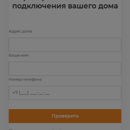
подключения вашего дома
Адрес дома
Ваше имя
Номер телефона
Проверить