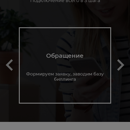
Подключение всего в 3 шага
Обращение
Формируем заявку, заводим базу
биллинга