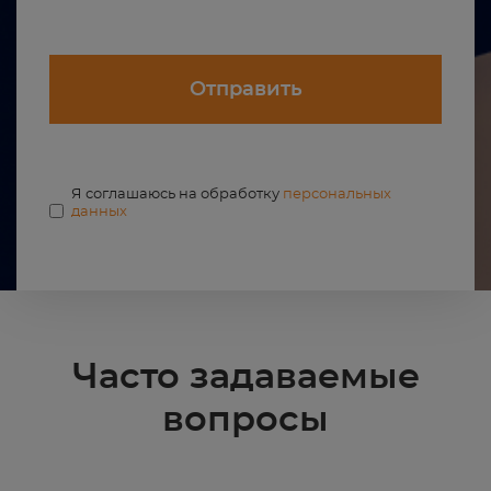
Отправить
Я соглашаюсь на обработку
персональных
данных
Часто задаваемые
вопросы