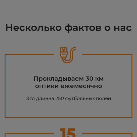
Несколько фактов о нас
Прокладываем 30 км
оптики ежемесячно
Это длинна 250 футбольных полей