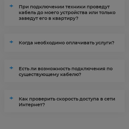
+
При подключении техники проведут
кабель до моего устройства или только
заведут его в квартиру?
+
Когда необходимо оплачивать услуги?
+
Есть ли возможность подключения по
существующему кабелю?
+
Как проверить скорость доступа в сети
Интернет?