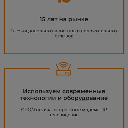
15 лет на рынке
Тысячи довольных клиентов и положительных
отзывов
Используем современные
технологии и оборудование
GPON оптика, скоростные модемы, IP
телевидение